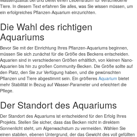
Tiere. In diesem Text erfahren Sie alles, was Sie wissen müssen, um
ein erfolgreiches Pflanzen-Aquarium einzurichten.
Die Wahl des richtigen
Aquariums
Bevor Sie mit der Einrichtung Ihres Pflanzen-Aquariums beginnen,
müssen Sie sich zunächst für die Größe des Beckens entscheiden.
Aquarien sind in verschiedenen Größen erhältlich, von kleinen Nano-
Aquarien bis hin zu großen Community-Becken. Die Größe sollte auf
den Platz, den Sie zur Verfügung haben, und die gewünschten
Pflanzen und Tiere abgestimmt sein. Ein größeres
Aquarium
bietet
mehr Stabilität in Bezug auf Wasser-Parameter und erleichtert die
Pflege.
Der Standort des Aquariums
Der Standort des Aquariums ist entscheidend für den Erfolg Ihres
Projekts. Stellen Sie sicher, dass das Becken nicht in direktem
Sonnenlicht steht, um Algenwachstum zu vermeiden. Wählen Sie
einen stabilen, ebenen Untergrund, der das Gewicht des voll gefüllten