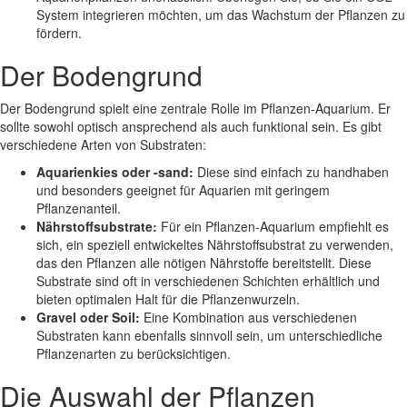
System integrieren möchten, um das Wachstum der Pflanzen zu
fördern.
Der Bodengrund
Der Bodengrund spielt eine zentrale Rolle im Pflanzen-Aquarium. Er
sollte sowohl optisch ansprechend als auch funktional sein. Es gibt
verschiedene Arten von Substraten:
Aquarienkies oder -sand:
Diese sind einfach zu handhaben
und besonders geeignet für Aquarien mit geringem
Pflanzenanteil.
Nährstoffsubstrate:
Für ein Pflanzen-Aquarium empfiehlt es
sich, ein speziell entwickeltes Nährstoffsubstrat zu verwenden,
das den Pflanzen alle nötigen Nährstoffe bereitstellt. Diese
Substrate sind oft in verschiedenen Schichten erhältlich und
bieten optimalen Halt für die Pflanzenwurzeln.
Gravel oder Soil:
Eine Kombination aus verschiedenen
Substraten kann ebenfalls sinnvoll sein, um unterschiedliche
Pflanzenarten zu berücksichtigen.
Die Auswahl der Pflanzen