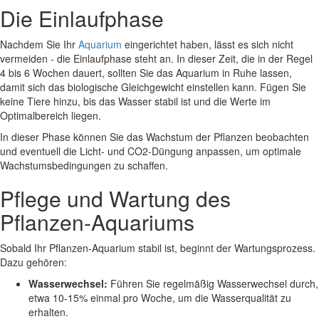
Die Einlaufphase
Nachdem Sie Ihr
Aquarium
eingerichtet haben, lässt es sich nicht
vermeiden - die Einlaufphase steht an. In dieser Zeit, die in der Regel
4 bis 6 Wochen dauert, sollten Sie das Aquarium in Ruhe lassen,
damit sich das biologische Gleichgewicht einstellen kann. Fügen Sie
keine Tiere hinzu, bis das Wasser stabil ist und die Werte im
Optimalbereich liegen.
In dieser Phase können Sie das Wachstum der Pflanzen beobachten
und eventuell die Licht- und CO2-Düngung anpassen, um optimale
Wachstumsbedingungen zu schaffen.
Pflege und Wartung des
Pflanzen-Aquariums
Sobald Ihr Pflanzen-Aquarium stabil ist, beginnt der Wartungsprozess.
Dazu gehören:
Wasserwechsel:
Führen Sie regelmäßig Wasserwechsel durch,
etwa 10-15% einmal pro Woche, um die Wasserqualität zu
erhalten.