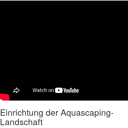
Einrichtung der Aquascaping-
Landschaft