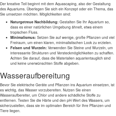
Der kreative Teil beginnt mit dem Aquascaping, also der Gestaltung
des Aquariums. Überlegen Sie sich ein Konzept oder ein Thema, das
Sie umsetzen möchten. Möglichkeiten sind:
Naturgetreue Nachbildung:
Gestalten Sie Ihr Aquarium so,
dass es einer natürlichen Umgebung ähnelt, etwa einem
tropischen Fluss.
Minimalismus:
Setzen Sie auf wenige, große Pflanzen und viel
Freiraum, um einen klaren, minimalistischen Look zu erzielen.
Felsen und Wurzeln:
Verwenden Sie Steine und Wurzeln, um
interessante Strukturen und Versteckmöglichkeiten zu schaffen.
Achten Sie darauf, dass die Materialien aquarientauglich sind
und keine unerwünschten Stoffe abgeben.
Wasseraufbereitung
Bevor Sie elektrische Geräte und Pflanzen ins Aquarium einsetzen, ist
es wichtig, das Wasser vorzubereiten. Nutzen Sie einen
Wasseraufbereiter, um Chlor und andere schädliche Stoffe zu
entfernen. Testen Sie die Härte und den pH-Wert des Wassers, um
sicherzustellen, dass sie im optimalen Bereich für Ihre Pflanzen und
Tiere liegen.