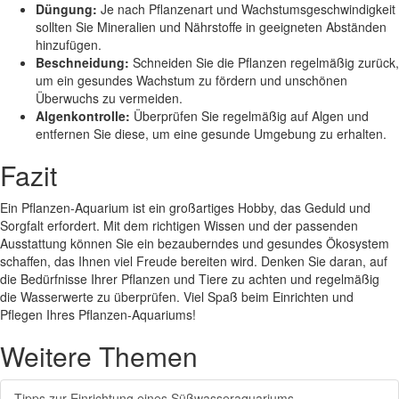
Düngung:
Je nach Pflanzenart und Wachstumsgeschwindigkeit
sollten Sie Mineralien und Nährstoffe in geeigneten Abständen
hinzufügen.
Beschneidung:
Schneiden Sie die Pflanzen regelmäßig zurück,
um ein gesundes Wachstum zu fördern und unschönen
Überwuchs zu vermeiden.
Algenkontrolle:
Überprüfen Sie regelmäßig auf Algen und
entfernen Sie diese, um eine gesunde Umgebung zu erhalten.
Fazit
Ein Pflanzen-Aquarium ist ein großartiges Hobby, das Geduld und
Sorgfalt erfordert. Mit dem richtigen Wissen und der passenden
Ausstattung können Sie ein bezauberndes und gesundes Ökosystem
schaffen, das Ihnen viel Freude bereiten wird. Denken Sie daran, auf
die Bedürfnisse Ihrer Pflanzen und Tiere zu achten und regelmäßig
die Wasserwerte zu überprüfen. Viel Spaß beim Einrichten und
Pflegen Ihres Pflanzen-Aquariums!
Weitere Themen
Tipps zur Einrichtung eines Süßwasseraquariums