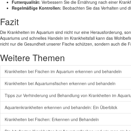
Futterqualität:
Verbessern Sie die Ernährung nach einer Krankh
Regelmäßige Kontrollen:
Beobachten Sie das Verhalten und di
Fazit
Die Krankheiten im Aquarium sind nicht nur eine Herausforderung, son
Aquariums und schnelles Handeln im Krankheitsfall kann das Wohlbefi
nicht nur die Gesundheit unserer Fische schützen, sondern auch die Fr
Weitere Themen
Krankheiten bei Fischen im Aquarium erkennen und behandeln
Krankheiten bei Aquariumsfischen erkennen und behandeln
Tipps zur Verhinderung und Behandlung von Krankheiten im Aquar
Aquarienkrankheiten erkennen und behandeln: Ein Überblick
Krankheiten bei Fischen: Erkennen und Behandeln