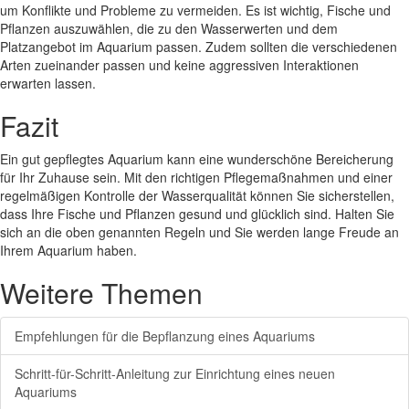
um Konflikte und Probleme zu vermeiden. Es ist wichtig, Fische und
Pflanzen auszuwählen, die zu den Wasserwerten und dem
Platzangebot im Aquarium passen. Zudem sollten die verschiedenen
Arten zueinander passen und keine aggressiven Interaktionen
erwarten lassen.
Fazit
Ein gut gepflegtes Aquarium kann eine wunderschöne Bereicherung
für Ihr Zuhause sein. Mit den richtigen Pflegemaßnahmen und einer
regelmäßigen Kontrolle der Wasserqualität können Sie sicherstellen,
dass Ihre Fische und Pflanzen gesund und glücklich sind. Halten Sie
sich an die oben genannten Regeln und Sie werden lange Freude an
Ihrem Aquarium haben.
Weitere Themen
Empfehlungen für die Bepflanzung eines Aquariums
Schritt-für-Schritt-Anleitung zur Einrichtung eines neuen
Aquariums