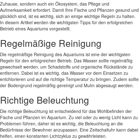
Zuhause, sondern auch ein Ökosystem, das Pflege und
Aufmerksamkeit erfordert. Damit Ihre Fische und Pflanzen gesund und
glücklich sind, ist es wichtig, sich an einige wichtige Regeln zu halten.
In diesem Artikel werden die wichtigsten Tipps für den erfolgreichen
Betrieb eines Aquariums vorgestellt.
Regelmäßige Reinigung
Die regelmäßige Reinigung des Aquariums ist eine der wichtigsten
Regeln für den erfolgreichen Betrieb. Das Wasser sollte regelmäßig
gewechselt werden, um Schadstoffe und organische Rückstände zu
entfernen. Dabei ist es wichtig, das Wasser vor dem Einsetzen zu
entchlorieren und auf die richtige Temperatur zu bringen. Zudem sollte
der Bodengrund regelmäßig gereinigt und Mulm abgesaugt werden.
Richtige Beleuchtung
Die richtige Beleuchtung ist entscheidend für das Wohlbefinden der
Fische und Pflanzen im Aquarium. Zu viel oder zu wenig Licht kann zu
Problemen führen, daher ist es wichtig, die Beleuchtung an die
Bedürfnisse der Bewohner anzupassen. Eine Zeitschaltuhr kann dabei
helfen, einen konstanten Lichtzyklus zu gewährleisten.