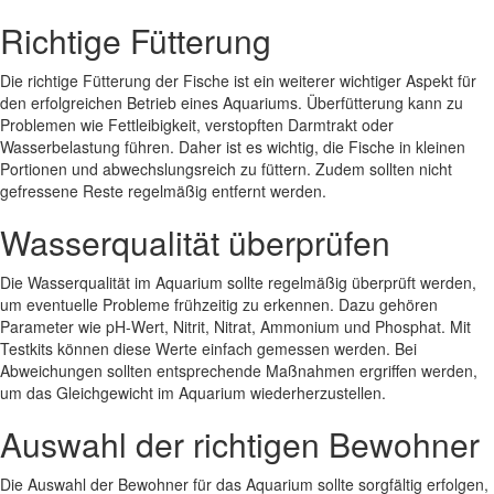
Richtige Fütterung
Die richtige Fütterung der Fische ist ein weiterer wichtiger Aspekt für
den erfolgreichen Betrieb eines Aquariums. Überfütterung kann zu
Problemen wie Fettleibigkeit, verstopften Darmtrakt oder
Wasserbelastung führen. Daher ist es wichtig, die Fische in kleinen
Portionen und abwechslungsreich zu füttern. Zudem sollten nicht
gefressene Reste regelmäßig entfernt werden.
Wasserqualität überprüfen
Die Wasserqualität im Aquarium sollte regelmäßig überprüft werden,
um eventuelle Probleme frühzeitig zu erkennen. Dazu gehören
Parameter wie pH-Wert, Nitrit, Nitrat, Ammonium und Phosphat. Mit
Testkits können diese Werte einfach gemessen werden. Bei
Abweichungen sollten entsprechende Maßnahmen ergriffen werden,
um das Gleichgewicht im Aquarium wiederherzustellen.
Auswahl der richtigen Bewohner
Die Auswahl der Bewohner für das Aquarium sollte sorgfältig erfolgen,