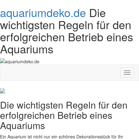
aquariumdeko.de
Die
wichtigsten Regeln für den
erfolgreichen Betrieb eines
Aquariums
Toggl
naviga
Die wichtigsten Regeln für den
erfolgreichen Betrieb eines
Aquariums
Ein Aquarium ist nicht nur ein schönes Dekorationsstück für Ihr