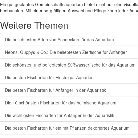
Ein gut geplantes Gemeinschaftsaquarium bietet nicht nur eine visuel
beobachten. Mit einer sorgfältigen Auswahl und Pflege kann jeder Aqu
Weitere Themen
Die beliebtesten Arten von Schnecken für das Aquarium
Neons, Guppys & Co.: Die beliebtesten Zierfische für Anfänger
Die schönsten und beliebtesten Süßwasserfische für das Aquarium
Die besten Fischarten für Einsteiger-Aquarien
Die besten Fischarten für Anfänger in der Aquaristik
Die 10 schönsten Fischarten für das heimische Aquarium
Die wichtigsten Fischarten für Anfänger in der Aquaristik
Die besten Fischarten für ein mit Pflanzen dekoriertes Aquarium