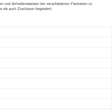
ften und Verhaltensweisen der verschiedenen Fischarten zu
e als auch Zuschauer begeistert.